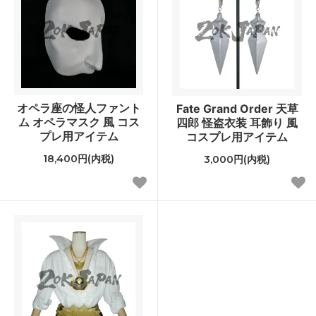
オペラ座の怪人ファント
Fate Grand Order 天草
ム オペラマスク 風 コス
四郎 怪盗衣装 耳飾り 風
プレ用アイテム
コスプレ用アイテム
18,400円(内税)
3,000円(内税)