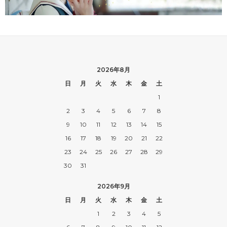
2026年8月
日
月
火
水
木
金
土
1
2
3
4
5
6
7
8
9
10
11
12
13
14
15
16
17
18
19
20
21
22
23
24
25
26
27
28
29
30
31
2026年9月
日
月
火
水
木
金
土
1
2
3
4
5