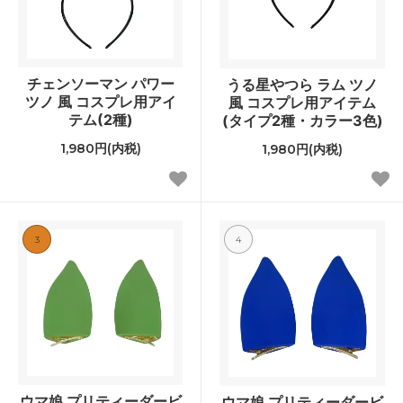
チェンソーマン パワー
うる星やつら ラム ツノ
ツノ 風 コスプレ用アイ
風 コスプレ用アイテム
テム(2種)
(タイプ2種・カラー3色)
1,980円(内税)
1,980円(内税)
3
4
ウマ娘 プリティーダービ
ウマ娘 プリティーダービ