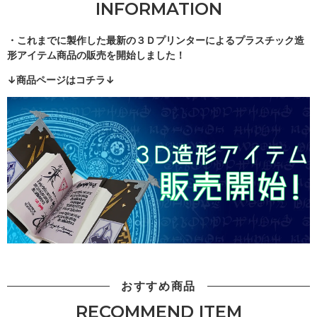
INFORMATION
・これまでに製作した最新の３Ｄプリンターによるプラスチック造
形アイテム商品の販売を開始しました！
↓商品ページはコチラ↓
おすすめ商品
RECOMMEND ITEM