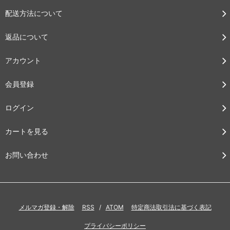
配送方法について
返品について
アカウント
会員登録
ログイン
カートを見る
お問い合わせ
メルマガ登録・解除
RSS
/
ATOM
特定商法取引法に基づく表記
プライバシーポリシー