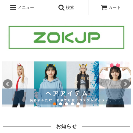
メニュー
検索
カート
お知らせ