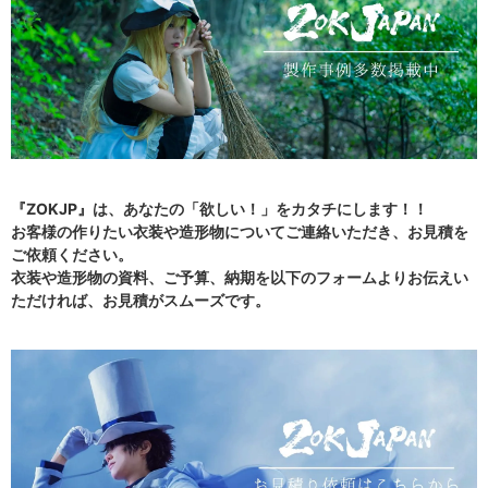
『ZOKJP』は、あなたの「欲しい！」をカタチにします！！
お客様の作りたい衣装や造形物についてご連絡いただき、お見積を
ご依頼ください。
衣装や造形物の資料、ご予算、納期を以下のフォームよりお伝えい
ただければ、お見積がスムーズです。