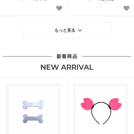
もっと見る
新着商品
NEW ARRIVAL