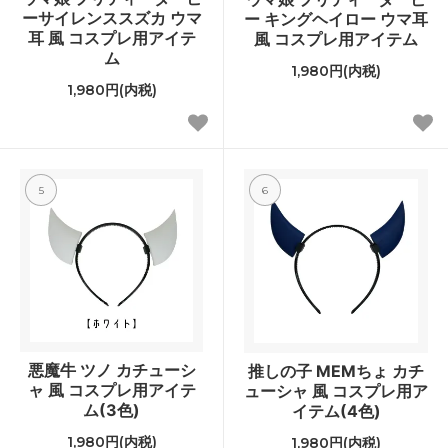
ーサイレンススズカ ウマ
ー キングヘイロー ウマ耳
耳 風 コスプレ用アイテ
風 コスプレ用アイテム
ム
1,980円(内税)
1,980円(内税)
5
6
悪魔牛 ツノ カチューシ
推しの子 MEMちょ カチ
ャ 風 コスプレ用アイテ
ューシャ 風 コスプレ用ア
ム(3色)
イテム(4色)
1,980円(内税)
1,980円(内税)