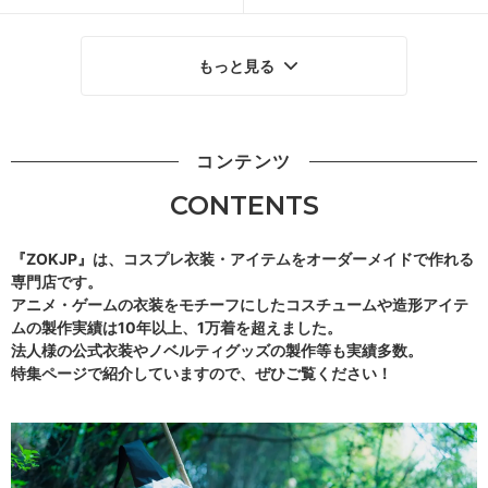
もっと見る
コンテンツ
CONTENTS
『ZOKJP』は、コスプレ衣装・アイテムをオーダーメイドで作れる
専門店です。
アニメ・ゲームの衣装をモチーフにしたコスチュームや造形アイテ
ムの製作実績は10年以上、1万着を超えました。
法人様の公式衣装やノベルティグッズの製作等も実績多数。
特集ページで紹介していますので、ぜひご覧ください！