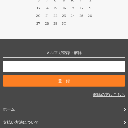
6
7
8
9
10
11
12
13
14
15
16
17
18
19
20
21
22
23
24
25
26
27
28
29
30
メルマガ登録・解除
解除の方はこちら
ホーム
支払い方法について