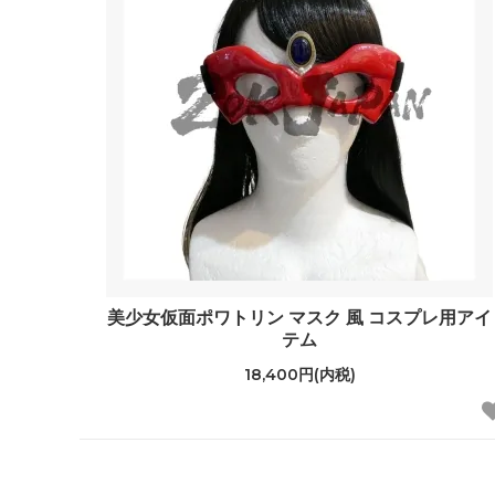
美少女仮面ポワトリン マスク 風 コスプレ用アイ
テム
18,400円(内税)