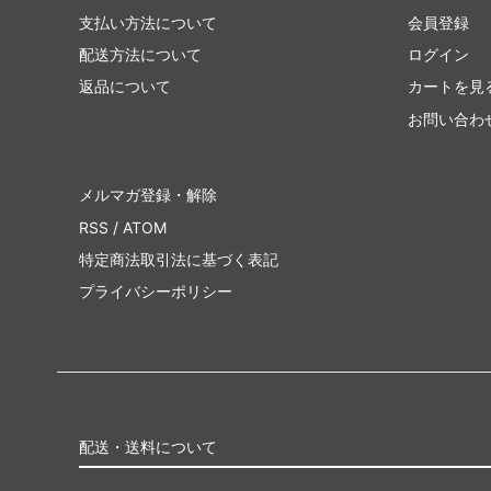
支払い方法について
会員登録
配送方法について
ログイン
返品について
カートを見
お問い合わ
メルマガ登録・解除
RSS
/
ATOM
特定商法取引法に基づく表記
プライバシーポリシー
配送・送料について