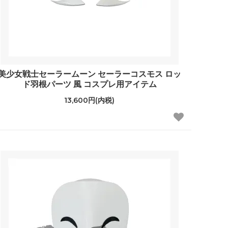
美少女戦士セーラームーン セーラーコスモス ロッ
ド羽根パーツ 風 コスプレ用アイテム
13,600円(内税)