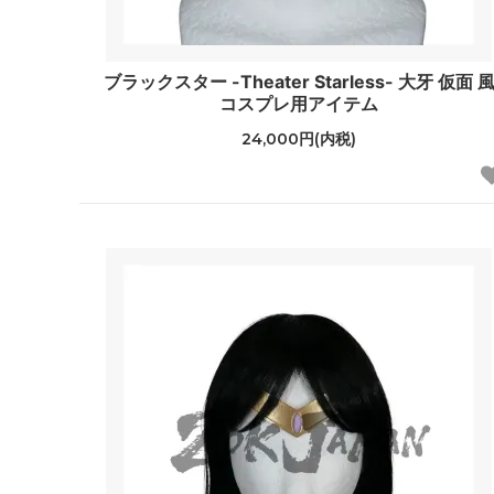
ブラックスター -Theater Starless- 大牙 仮面 
コスプレ用アイテム
24,000円(内税)