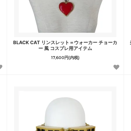
BLACK CAT リンスレット＝ウォーカー チョーカ
ー 風 コスプレ用アイテム
17,600円(内税)