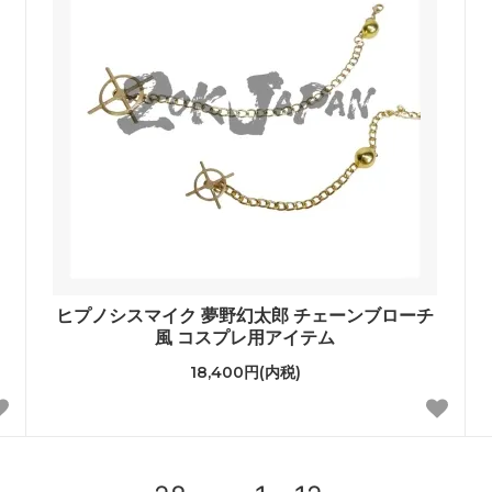
ヒプノシスマイク 夢野幻太郎 チェーンブローチ
風 コスプレ用アイテム
18,400円(内税)