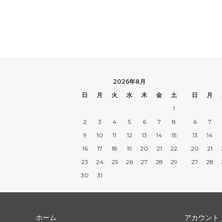
2026年8月
日
月
火
水
木
金
土
日
月
1
2
3
4
5
6
7
8
6
7
9
10
11
12
13
14
15
13
14
16
17
18
19
20
21
22
20
21
23
24
25
26
27
28
29
27
28
30
31
ホーム
アカウント