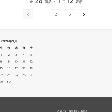
28
1 - 12
全
商品中
表示
1
2
3
2026年9月
火
水
木
金
土
1
2
3
4
5
8
9
10
11
12
15
16
17
18
19
22
23
24
25
26
29
30
メルマガ登録・解除