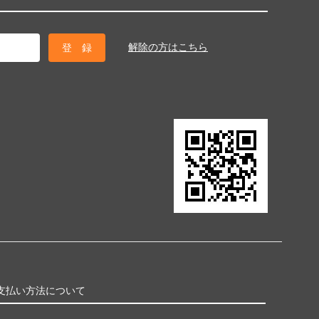
解除の方はこちら
支払い方法について