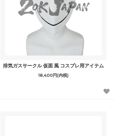
排気ガスサークル 仮面 風 コスプレ用アイテム
18,400円(内税)