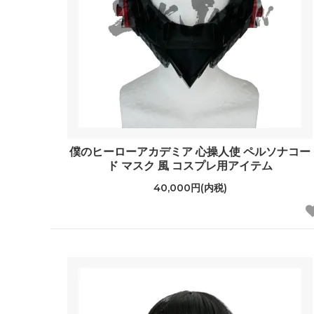
僕のヒーローアカデミア 心操人使 ペルソナコー
ド マスク 風 コスプレ用アイテム
40,000円(内税)