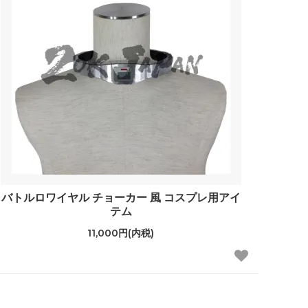
バトルロワイヤル チョーカー 風 コスプレ用アイ
テム
11,000円(内税)