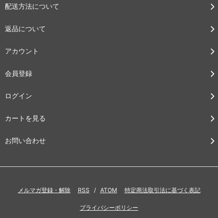
配送方法について
返品について
アカウント
会員登録
ログイン
カートを見る
お問い合わせ
メルマガ登録・解除
RSS
/
ATOM
特定商法取引法に基づく表記
プライバシーポリシー