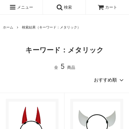
メニュー
検索
カート
ホーム
検索結果（キーワード：メタリック）
キーワード：メタリック
5
全
商品