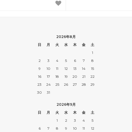
2026年8月
日
月
火
水
木
金
土
1
2
3
4
5
6
7
8
9
10
11
12
13
14
15
16
17
18
19
20
21
22
23
24
25
26
27
28
29
30
31
2026年9月
日
月
火
水
木
金
土
1
2
3
4
5
6
7
8
9
10
11
12