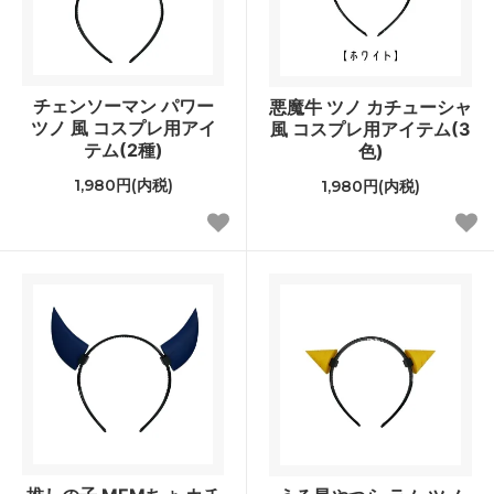
チェンソーマン パワー
悪魔牛 ツノ カチューシャ
ツノ 風 コスプレ用アイ
風 コスプレ用アイテム(3
テム(2種)
色)
1,980円(内税)
1,980円(内税)