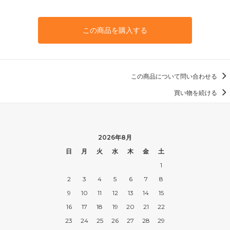
この商品を購入する
この商品について問い合わせる
買い物を続ける
2026年8月
日
月
火
水
木
金
土
1
2
3
4
5
6
7
8
9
10
11
12
13
14
15
16
17
18
19
20
21
22
23
24
25
26
27
28
29