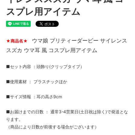
スプレ用アイテム
ウマ娘 プリティーダービー サイレンス
★商品名★
スズカ ウマ耳 風 コスプレ用アイテム
■セット内容 ：頭飾り(クリップタイプ）
■使用素材 ： プラスチックほか
■サイズ情報 ：耳の高さ9cm
■お届けまでの日数 ： 通常3-4営業日(土日祝は除く)で発送とな
ります。
（商品により日数が前後する場合がございます）