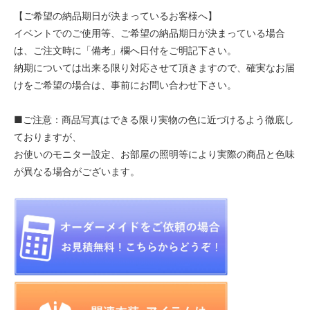
【ご希望の納品期日が決まっているお客様へ】
イベントでのご使用等、ご希望の納品期日が決まっている場合
は、ご注文時に「備考」欄へ日付をご明記下さい。
納期については出来る限り対応させて頂きますので、確実なお届
けをご希望の場合は、事前にお問い合わせ下さい。
■ご注意：商品写真はできる限り実物の色に近づけるよう徹底し
ておりますが、
お使いのモニター設定、お部屋の照明等により実際の商品と色味
が異なる場合がございます。