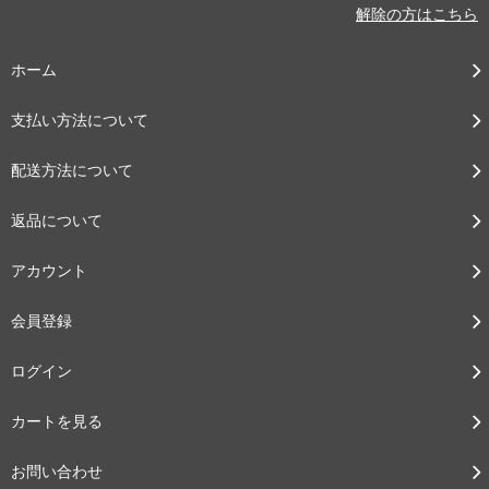
解除の方はこちら
ホーム
支払い方法について
配送方法について
返品について
アカウント
会員登録
ログイン
カートを見る
お問い合わせ