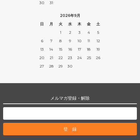
30
31
2026年9月
日
月
火
水
木
金
土
1
2
3
4
5
6
7
8
9
10
11
12
13
14
15
16
17
18
19
20
21
22
23
24
25
26
27
28
29
30
メルマガ登録・解除