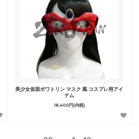
美少女仮面ポワトリン マスク 風 コスプレ用アイ
テム
18,400円(内税)