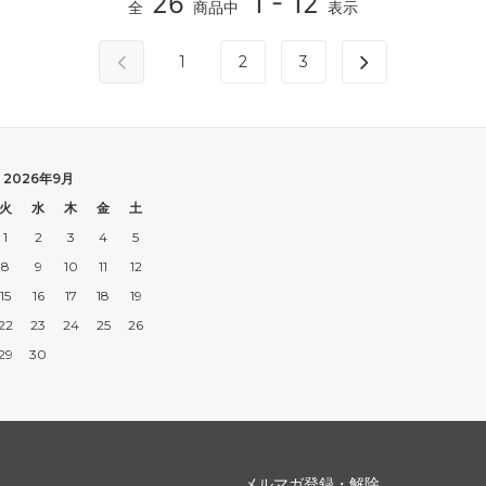
26
1 - 12
全
商品中
表示
1
2
3
2026年9月
火
水
木
金
土
1
2
3
4
5
8
9
10
11
12
15
16
17
18
19
22
23
24
25
26
29
30
メルマガ登録・解除