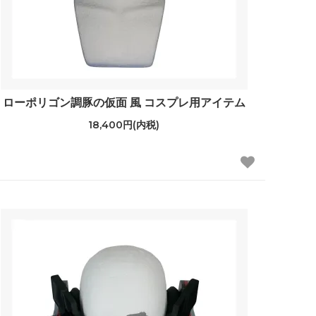
ローポリゴン調豚の仮面 風 コスプレ用アイテム
18,400円(内税)