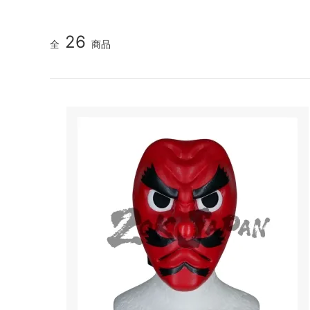
26
全
商品