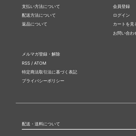
支払い方法について
会員登録
配送方法について
ログイン
返品について
カートを見
お問い合わ
メルマガ登録・解除
RSS
/
ATOM
特定商法取引法に基づく表記
プライバシーポリシー
配送・送料について