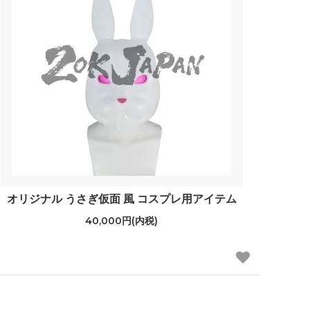
オリジナル うさぎ仮面 風 コスプレ用アイテム
40,000円(内税)