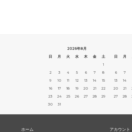
2026年8月
日
月
火
水
木
金
土
日
月
1
2
3
4
5
6
7
8
6
7
9
10
11
12
13
14
15
13
14
16
17
18
19
20
21
22
20
21
23
24
25
26
27
28
29
27
28
30
31
ホーム
アカウント