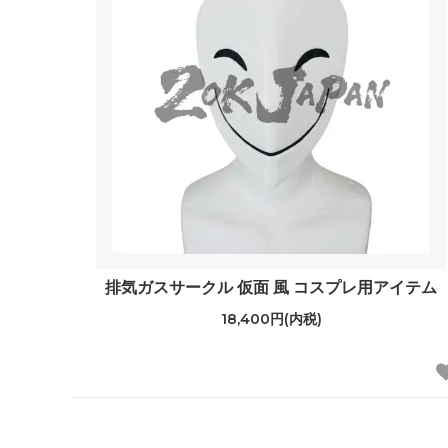
排気ガスサークル 仮面 風 コスプレ用アイテム
18,400円(内税)