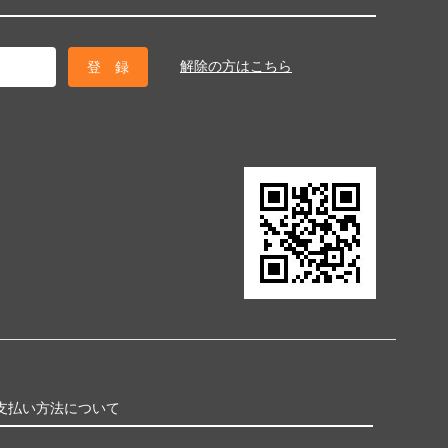
解除の方はこちら
支払い方法について