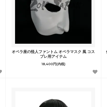
オペラ座の怪人ファントム オペラマスク 風 コス
プレ用アイテム
18,400円(内税)