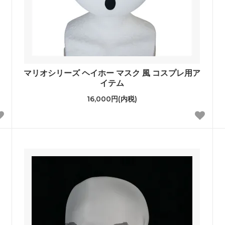
マリオシリーズ ヘイホー マスク 風 コスプレ用ア
イテム
16,000円(内税)