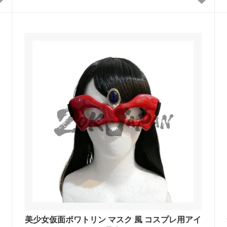
美少女仮面ポワトリン マスク 風 コスプレ用アイ