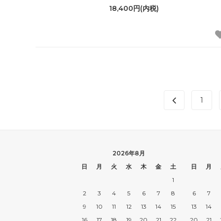
18,400円(内税)
1
2026年8月
日
月
火
水
木
金
土
日
月
1
2
3
4
5
6
7
8
6
7
9
10
11
12
13
14
15
13
14
16
17
18
19
20
21
22
20
21