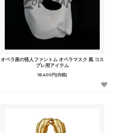
オペラ座の怪人ファントム オペラマスク 風 コス
プレ用アイテム
18,400円(内税)