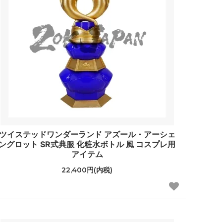
ツイステッドワンダーランド アズール・アーシェ
ングロット SR式典服 化粧水ボトル 風 コスプレ用
アイテム
22,400円(内税)