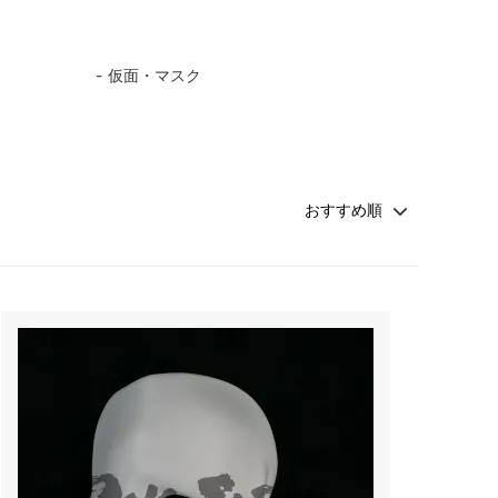
仮面・マスク