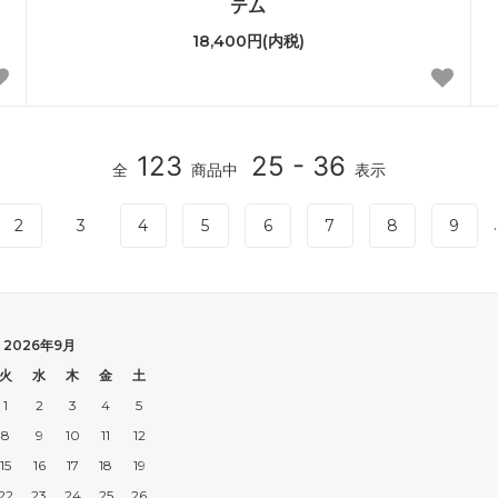
テム
18,400円(内税)
123
25 - 36
全
商品中
表示
.
2
3
4
5
6
7
8
9
2026年9月
火
水
木
金
土
1
2
3
4
5
8
9
10
11
12
15
16
17
18
19
22
23
24
25
26