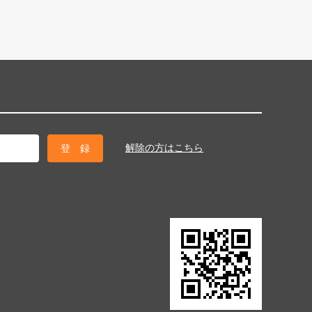
解除の方はこちら