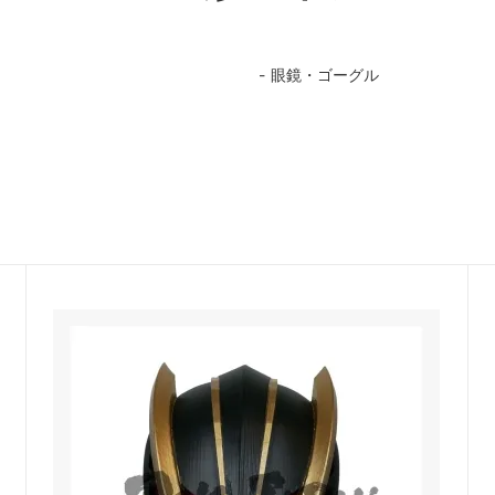
眼鏡・ゴーグル