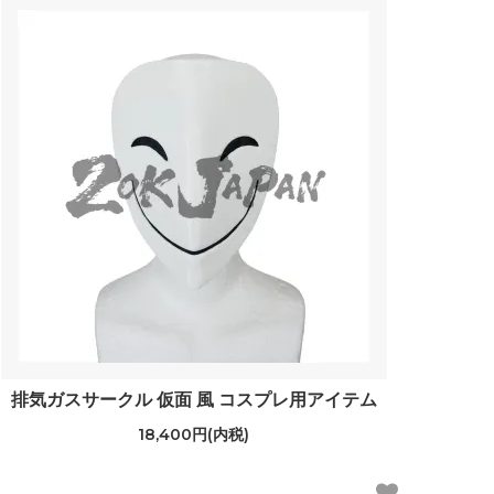
排気ガスサークル 仮面 風 コスプレ用アイテム
18,400円(内税)