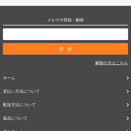
メルマガ登録・解除
解除の方はこちら
ホーム
支払い方法について
配送方法について
返品について