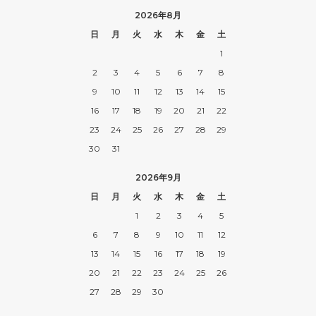
2026年8月
日
月
火
水
木
金
土
1
2
3
4
5
6
7
8
9
10
11
12
13
14
15
16
17
18
19
20
21
22
23
24
25
26
27
28
29
30
31
2026年9月
日
月
火
水
木
金
土
1
2
3
4
5
6
7
8
9
10
11
12
13
14
15
16
17
18
19
20
21
22
23
24
25
26
27
28
29
30