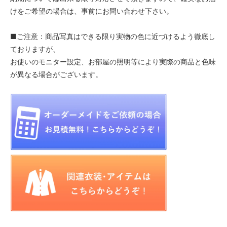
けをご希望の場合は、事前にお問い合わせ下さい。
■ご注意：商品写真はできる限り実物の色に近づけるよう徹底し
ておりますが、
お使いのモニター設定、お部屋の照明等により実際の商品と色味
が異なる場合がございます。