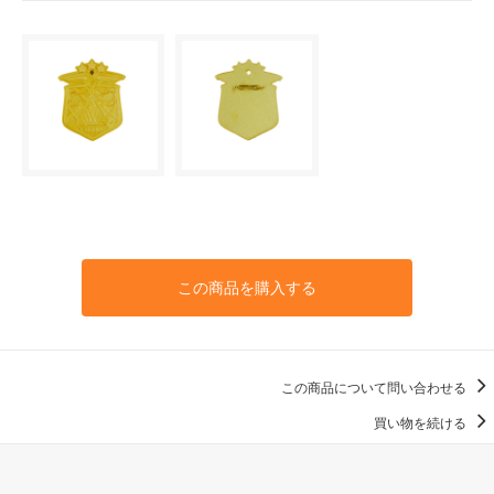
この商品を購入する
この商品について問い合わせる
買い物を続ける